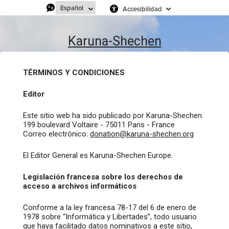
Accesibilidad
Karuna-Shechen
TÉRMINOS Y CONDICIONES
Editor
Este sitio web ha sido publicado por Karuna-Shechen
199 boulevard Voltaire - 75011 Paris - France
Correo electrónico:
donation@karuna-shechen.org
El Editor General es Karuna-Shechen Europe.
Legislación francesa sobre los derechos de
acceso a archivos informáticos
Conforme a la ley francesa 78-17 del 6 de enero de
1978 sobre “Informática y Libertades”, todo usuario
que haya facilitado datos nominativos a este sitio,