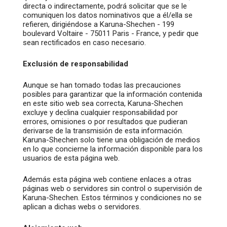
directa o indirectamente, podrá solicitar que se le
comuniquen los datos nominativos que a él/ella se
refieren, dirigiéndose a Karuna-Shechen - 199
boulevard Voltaire - 75011 Paris - France, y pedir que
sean rectificados en caso necesario.
Exclusión de responsabilidad
Aunque se han tomado todas las precauciones
posibles para garantizar que la información contenida
en este sitio web sea correcta, Karuna-Shechen
excluye y declina cualquier responsabilidad por
errores, omisiones o por resultados que pudieran
derivarse de la transmisión de esta información.
Karuna-Shechen solo tiene una obligación de medios
en lo que concierne la información disponible para los
usuarios de esta página web.
Además esta página web contiene enlaces a otras
páginas web o servidores sin control o supervisión de
Karuna-Shechen. Estos términos y condiciones no se
aplican a dichas webs o servidores.